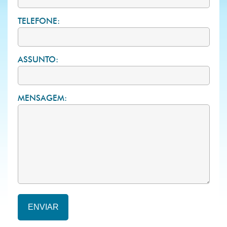
TELEFONE:
ASSUNTO:
MENSAGEM: